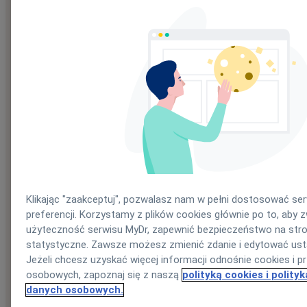
Klikając "zaakceptuj", pozwalasz nam w pełni dostosować se
preferencji. Korzystamy z plików cookies głównie po to, aby 
użyteczność serwisu MyDr, zapewnić bezpieczeństwo na stro
statystyczne. Zawsze możesz zmienić zdanie i edytować ust
Jeżeli chcesz uzyskać więcej informacji odnośnie cookies i 
osobowych, zapoznaj się z naszą
polityką cookies i polity
danych osobowych.